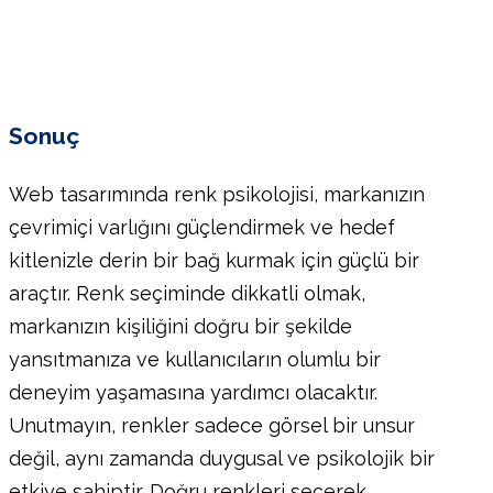
Sonuç
Web tasarımında renk psikolojisi, markanızın
çevrimiçi varlığını güçlendirmek ve hedef
kitlenizle derin bir bağ kurmak için güçlü bir
araçtır. Renk seçiminde dikkatli olmak,
markanızın kişiliğini doğru bir şekilde
yansıtmanıza ve kullanıcıların olumlu bir
deneyim yaşamasına yardımcı olacaktır.
Unutmayın, renkler sadece görsel bir unsur
değil, aynı zamanda duygusal ve psikolojik bir
etkiye sahiptir. Doğru renkleri seçerek