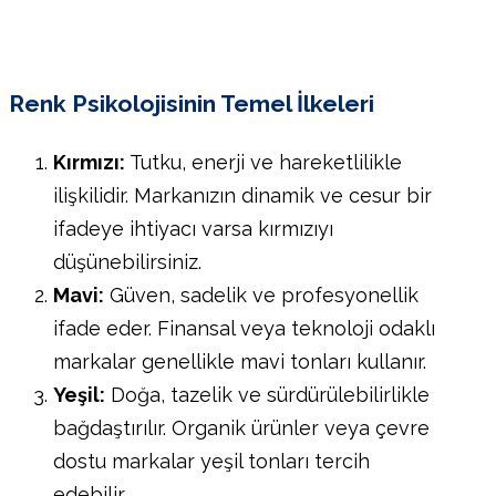
Renk Psikolojisinin Temel İlkeleri
Kırmızı:
Tutku, enerji ve hareketlilikle
ilişkilidir. Markanızın dinamik ve cesur bir
ifadeye ihtiyacı varsa kırmızıyı
düşünebilirsiniz.
Mavi:
Güven, sadelik ve profesyonellik
ifade eder. Finansal veya teknoloji odaklı
markalar genellikle mavi tonları kullanır.
Yeşil:
Doğa, tazelik ve sürdürülebilirlikle
bağdaştırılır. Organik ürünler veya çevre
dostu markalar yeşil tonları tercih
edebilir.