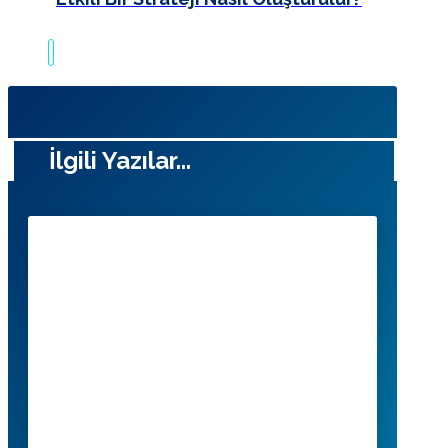
İlgili Yazılar...