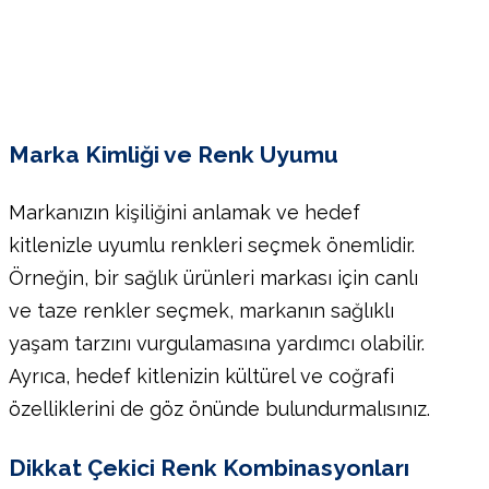
Marka Kimliği ve Renk Uyumu
Markanızın kişiliğini anlamak ve hedef
kitlenizle uyumlu renkleri seçmek önemlidir.
Örneğin, bir sağlık ürünleri markası için canlı
ve taze renkler seçmek, markanın sağlıklı
yaşam tarzını vurgulamasına yardımcı olabilir.
Ayrıca, hedef kitlenizin kültürel ve coğrafi
özelliklerini de göz önünde bulundurmalısınız.
Dikkat Çekici Renk Kombinasyonları