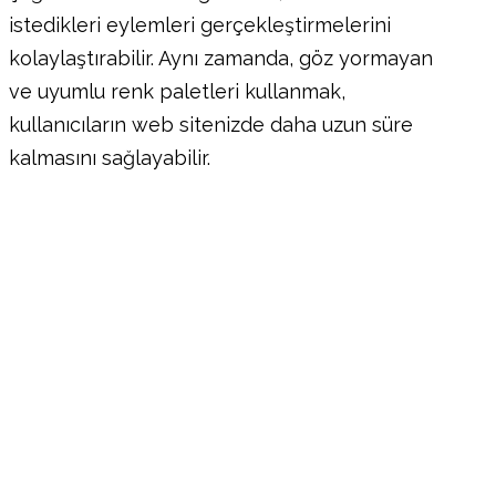
istedikleri eylemleri gerçekleştirmelerini
kolaylaştırabilir. Aynı zamanda, göz yormayan
ve uyumlu renk paletleri kullanmak,
kullanıcıların web sitenizde daha uzun süre
kalmasını sağlayabilir.