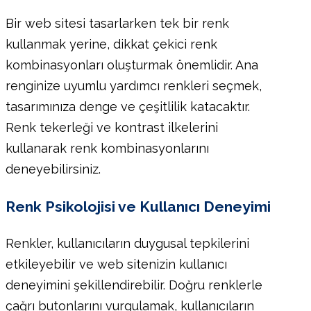
Bir web sitesi tasarlarken tek bir renk
kullanmak yerine, dikkat çekici renk
kombinasyonları oluşturmak önemlidir. Ana
renginize uyumlu yardımcı renkleri seçmek,
tasarımınıza denge ve çeşitlilik katacaktır.
Renk tekerleği ve kontrast ilkelerini
kullanarak renk kombinasyonlarını
deneyebilirsiniz.
Renk Psikolojisi ve Kullanıcı Deneyimi
Renkler, kullanıcıların duygusal tepkilerini
etkileyebilir ve web sitenizin kullanıcı
deneyimini şekillendirebilir. Doğru renklerle
çağrı butonlarını vurgulamak, kullanıcıların