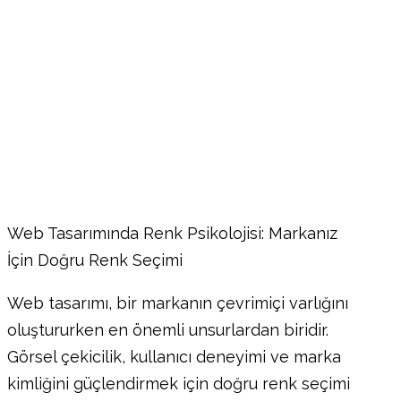
Web Tasarımında Renk Psikolojisi: Markanız
İçin Doğru Renk Seçimi
Web tasarımı, bir markanın çevrimiçi varlığını
oluştururken en önemli unsurlardan biridir.
Görsel çekicilik, kullanıcı deneyimi ve marka
kimliğini güçlendirmek için doğru renk seçimi