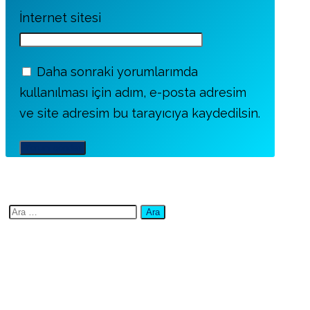
İnternet sitesi
Daha sonraki yorumlarımda
kullanılması için adım, e-posta adresim
ve site adresim bu tarayıcıya kaydedilsin.
Arama: