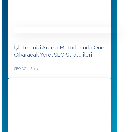
İşletmenizi Arama Motorlarında Öne
Çıkaracak Yerel SEO Stratejileri
SEO
,
Web Sitesi