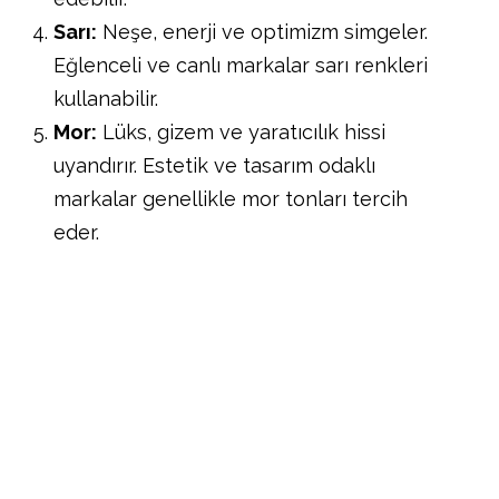
Sarı:
Neşe, enerji ve optimizm simgeler.
Eğlenceli ve canlı markalar sarı renkleri
kullanabilir.
Mor:
Lüks, gizem ve yaratıcılık hissi
uyandırır. Estetik ve tasarım odaklı
markalar genellikle mor tonları tercih
eder.