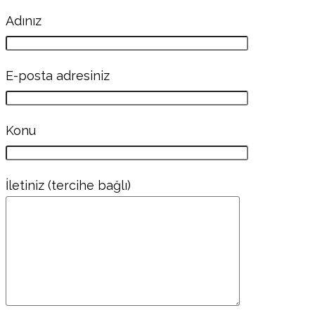
Adınız
E-posta adresiniz
Konu
İletiniz (tercihe bağlı)