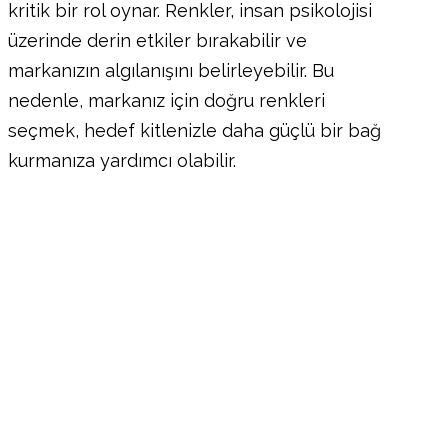
kritik bir rol oynar. Renkler, insan psikolojisi
üzerinde derin etkiler bırakabilir ve
markanızın algılanışını belirleyebilir. Bu
nedenle, markanız için doğru renkleri
seçmek, hedef kitlenizle daha güçlü bir bağ
kurmanıza yardımcı olabilir.