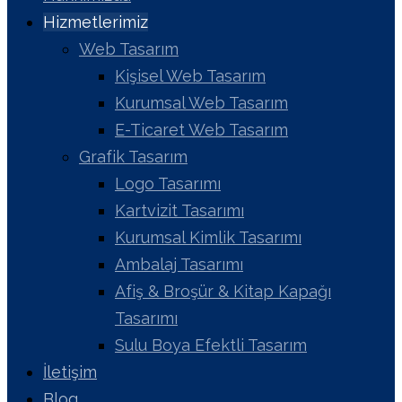
Hizmetlerimiz
Web Tasarım
Kişisel Web Tasarım
Kurumsal Web Tasarım
E-Ticaret Web Tasarım
Grafik Tasarım
Logo Tasarımı
Kartvizit Tasarımı
Kurumsal Kimlik Tasarımı
Ambalaj Tasarımı
Afiş & Broşür & Kitap Kapağı
Tasarımı
Sulu Boya Efektli Tasarım
İletişim
Blog