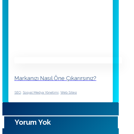
Markanızı Nasıl Öne Çıkarırsınız?
SEO
,
Sosyal Medya Yönetimi
,
Web Sitesi
Yorum Yok