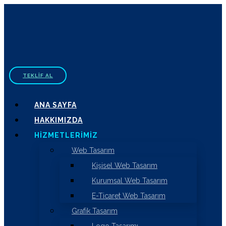
TEKLIF AL
ANA SAYFA
HAKKIMIZDA
HIZMETLERIMIZ
Web Tasarım
Kişisel Web Tasarım
Kurumsal Web Tasarım
E-Ticaret Web Tasarım
Grafik Tasarım