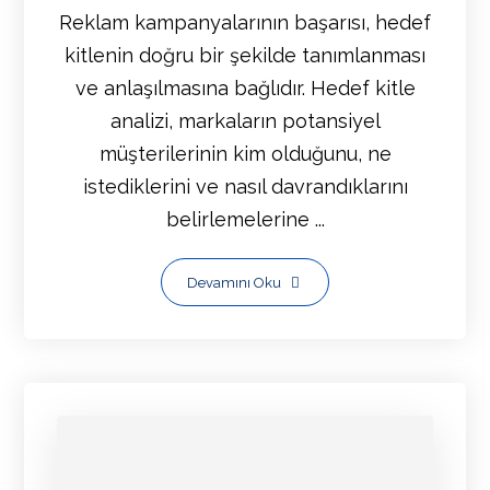
Reklam kampanyalarının başarısı, hedef
kitlenin doğru bir şekilde tanımlanması
ve anlaşılmasına bağlıdır. Hedef kitle
analizi, markaların potansiyel
müşterilerinin kim olduğunu, ne
istediklerini ve nasıl davrandıklarını
belirlemelerine ...
Devamını Oku