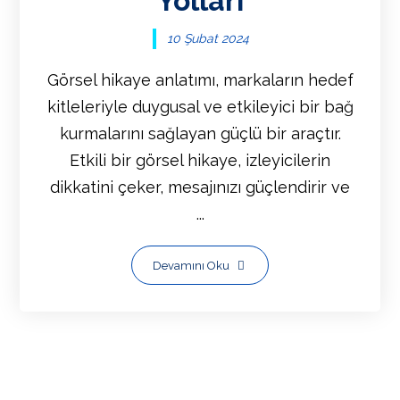
Yolları
10 Şubat 2024
Görsel hikaye anlatımı, markaların hedef
kitleleriyle duygusal ve etkileyici bir bağ
kurmalarını sağlayan güçlü bir araçtır.
Etkili bir görsel hikaye, izleyicilerin
dikkatini çeker, mesajınızı güçlendirir ve
...
Devamını Oku