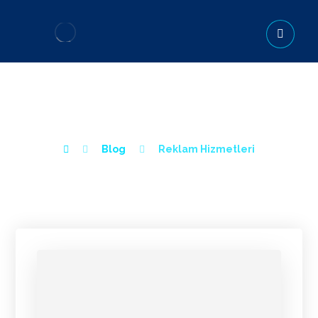
REKLAM HIZMETLERI
Blog
Reklam Hizmetleri