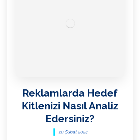
Reklamlarda Hedef
Kitlenizi Nasıl Analiz
Edersiniz?
20 Şubat 2024