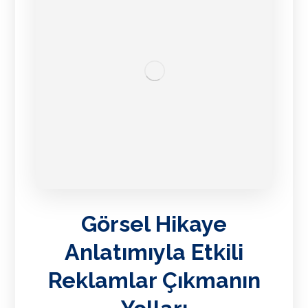
Görsel Hikaye
Anlatımıyla Etkili
Reklamlar Çıkmanın