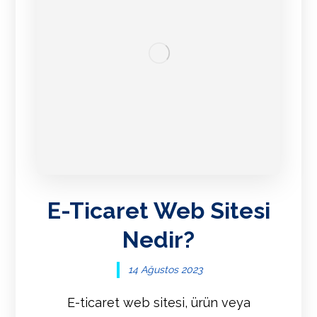
E-Ticaret Web Sitesi
Nedir?
14 Ağustos 2023
E-ticaret web sitesi, ürün veya