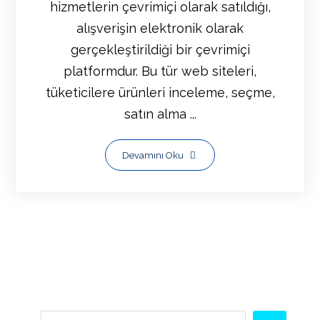
hizmetlerin çevrimiçi olarak satıldığı,
alışverişin elektronik olarak
gerçekleştirildiği bir çevrimiçi
platformdur. Bu tür web siteleri,
tüketicilere ürünleri inceleme, seçme,
satın alma ...
Devamını Oku