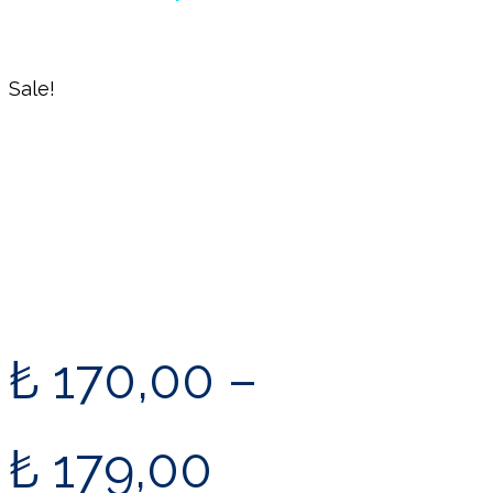
Sale!
₺
170,00
–
₺
179,00