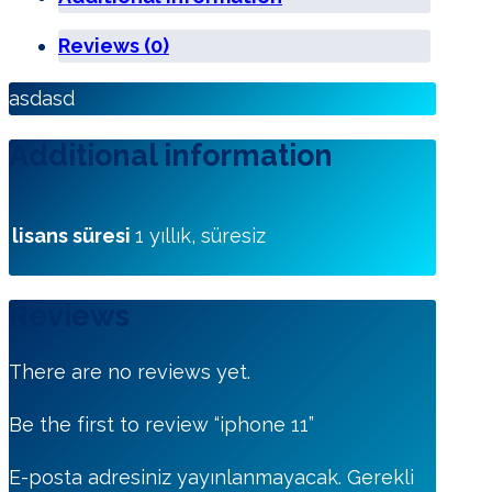
Reviews (0)
asdasd
Additional information
lisans süresi
1 yıllık, süresiz
Reviews
There are no reviews yet.
Be the first to review “iphone 11”
E-posta adresiniz yayınlanmayacak.
Gerekli