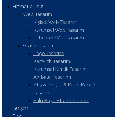
Hizmetlerimiz
Web Tasarım
Kişisel Web Tasarım
Kurumsal Web Tasarım
E-Ticaret Web Tasarım
Grafik Tasarım
Logo Tasarımı
Kartvizit Tasarımı
Kurumsal Kimlik Tasarımı
Ambalaj Tasarımı
Afiş & Broşür & Kitap Kapağı
Tasarımı
Sulu Boya Efektli Tasarım
İletişim
Blog