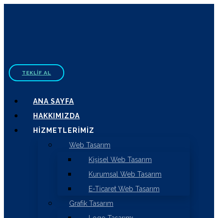
TEKLIF AL
ANA SAYFA
HAKKIMIZDA
HIZMETLERIMIZ
Web Tasarım
Kişisel Web Tasarım
Kurumsal Web Tasarım
E-Ticaret Web Tasarım
Grafik Tasarım