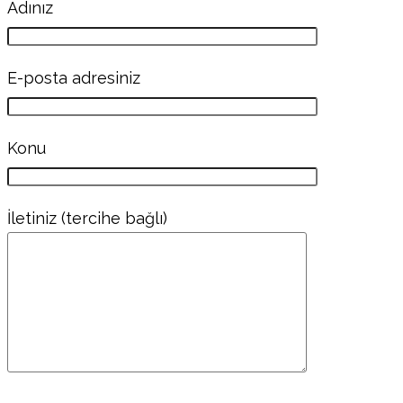
Adınız
E-posta adresiniz
Konu
İletiniz (tercihe bağlı)