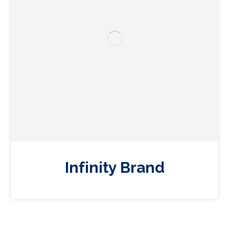
Infinity Brand