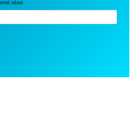
ernet sitesi