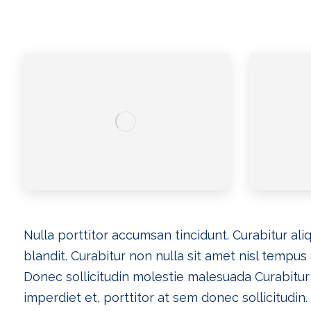
Nulla porttitor accumsan tincidunt. Curabitur al
blandit. Curabitur non nulla sit amet nisl tempus 
Donec sollicitudin molestie malesuada
Curabitur
imperdiet et, porttitor at sem donec sollicitudin.