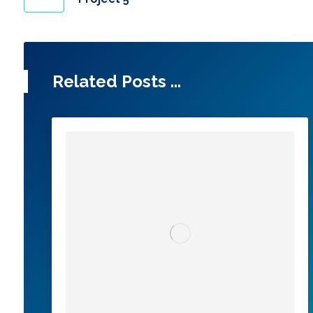
Related Posts ...