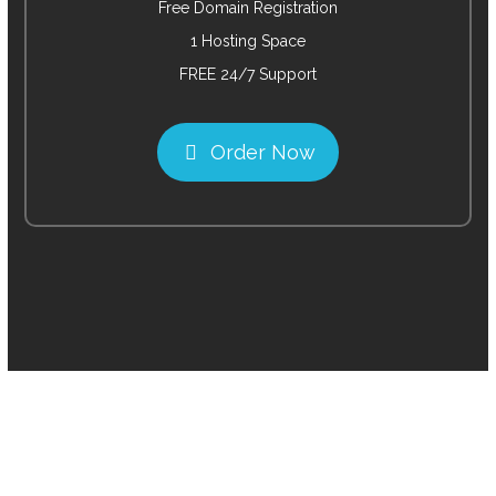
Free Domain Registration
1 Hosting Space
FREE 24/7 Support
Order Now