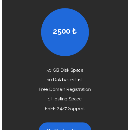
2500 ₺
50 GB Disk Space
10 Databases List
Free Domain Registration
1 Hosting Space
FREE 24/7 Support